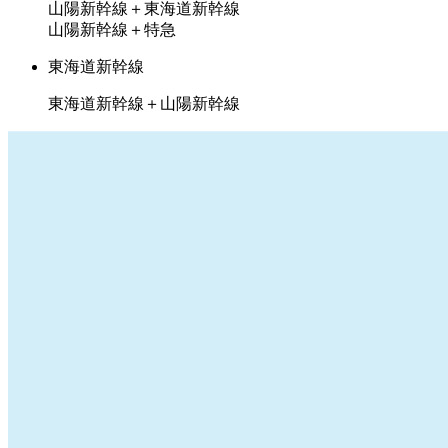
山陽新幹線＋東海道新幹線
山陽新幹線＋特急
東海道新幹線
東海道新幹線＋山陽新幹線