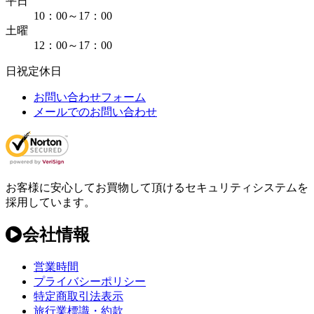
平日
10：00～17：00
土曜
12：00～17：00
日祝定休日
お問い合わせフォーム
メールでのお問い合わせ
お客様に安心してお買物して頂けるセキュリティシステムを
採用しています。
会社情報
営業時間
プライバシーポリシー
特定商取引法表示
旅行業標識・約款