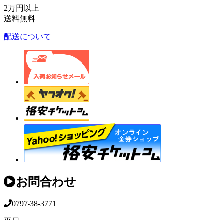
2万円以上
送料無料
配送について
お問合わせ
0797-38-3771