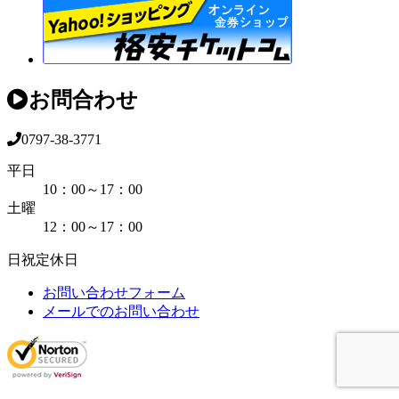
お問合わせ
0797-38-3771
平日
10：00～17：00
土曜
12：00～17：00
日祝定休日
お問い合わせフォーム
メールでのお問い合わせ