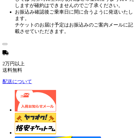
しますが確約はできませんのでご了承ください。
お振込み確認後ご乗車日に間に合うように発送いたし
ます。
チケットのお届け予定はお振込みのご案内メールに記
載させていただきます。
2万円以上
送料無料
配送について