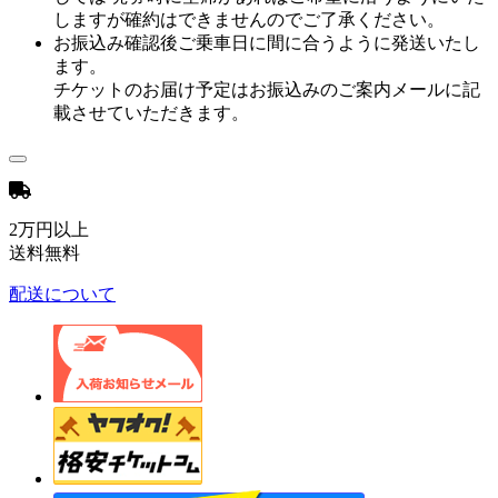
しますが確約はできませんのでご了承ください。
お振込み確認後ご乗車日に間に合うように発送いたし
ます。
チケットのお届け予定はお振込みのご案内メールに記
載させていただきます。
2万円以上
送料無料
配送について