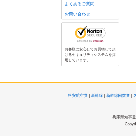
よくあるご質問
お問い合わせ
お客様に安心してお買物して頂
けるセキュリティシステムを採
用しています。
格安航空券
|
新幹線
|
新幹線回数券
|
兵庫県知事登録
Copyr