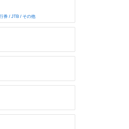
 / JTB / その他