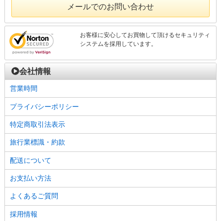
メールでのお問い合わせ
お客様に安心してお買物して頂けるセキュリティ
システムを採用しています。
会社情報
営業時間
プライバシーポリシー
特定商取引法表示
旅行業標識・約款
配送について
お支払い方法
よくあるご質問
採用情報