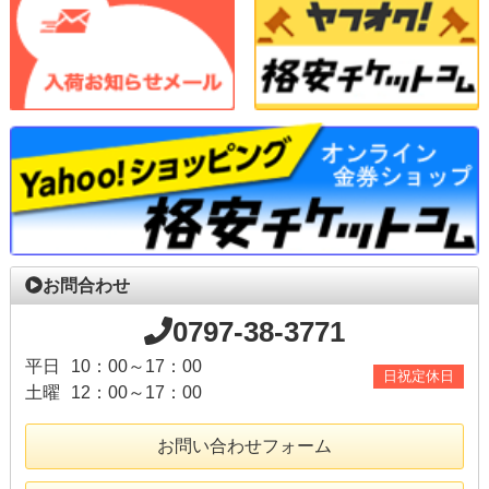
お問合わせ
0797-38-3771
平日
10：00～17：00
日祝定休日
土曜
12：00～17：00
お問い合わせフォーム