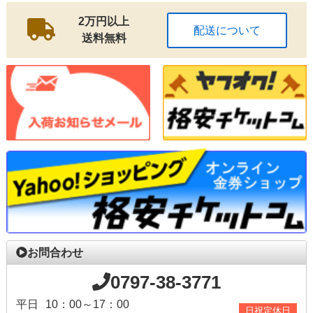
2万円以上
配送について
送料無料
お問合わせ
0797-38-3771
平日
10：00～17：00
日祝定休日