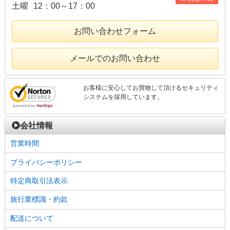
土曜
12：00～17：00
お問い合わせフォーム
メールでのお問い合わせ
お客様に安心してお買物して頂けるセキュリティ
システムを採用しています。
会社情報
営業時間
プライバシーポリシー
特定商取引法表示
旅行業標識・約款
配送について