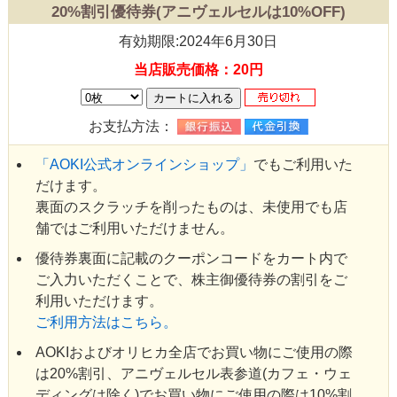
20%割引優待券(アニヴェルセルは10%OFF)
有効期限:2024年6月30日
当店販売価格：20円
お支払方法：
「AOKI公式オンラインショップ」
でもご利用いた
だけます。
裏面のスクラッチを削ったものは、未使用でも店
舗ではご利用いただけません。
優待券裏面に記載のクーポンコードをカート内で
ご入力いただくことで、株主御優待券の割引をご
利用いただけます。
ご利用方法はこちら。
AOKIおよびオリヒカ全店でお買い物にご使用の際
は20%割引、アニヴェルセル表参道(カフェ・ウェ
ディングは除く)でお買い物にご使用の際は10%割