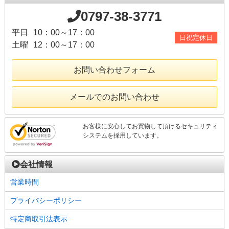
0797-38-3771
平日
10：00～17：00
日祝定休日
土曜
12：00～17：00
お問い合わせフォーム
メールでのお問い合わせ
お客様に安心してお買物して頂けるセキュリティ
システムを採用しています。
会社情報
営業時間
プライバシーポリシー
特定商取引法表示