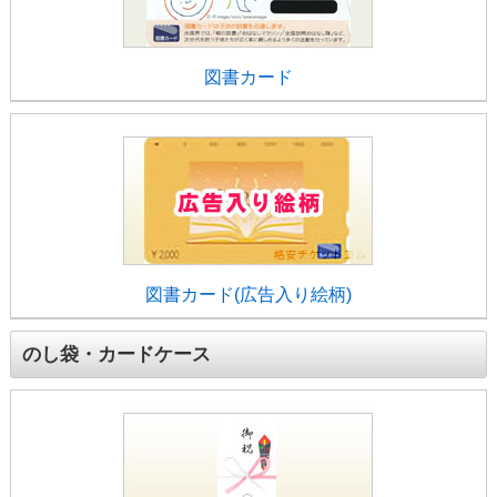
図書カード
図書カード(広告入り絵柄)
のし袋・カードケース