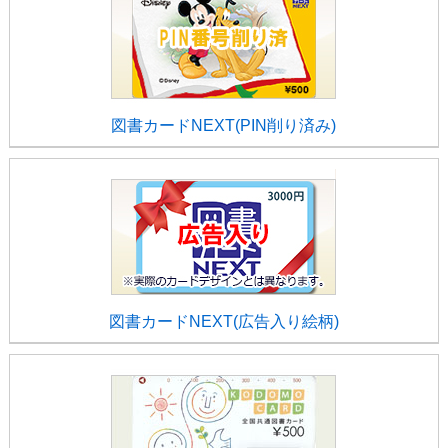
図書カードNEXT(PIN削り済み)
図書カードNEXT(広告入り絵柄)