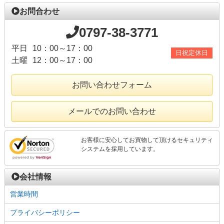
お問合わせ
0797-38-3771
平日
10：00～17：00
日祝定休日
土曜
12：00～17：00
お問い合わせフォーム
メールでのお問い合わせ
お客様に安心してお買物して頂けるセキュリティ
システムを採用しています。
会社情報
営業時間
プライバシーポリシー