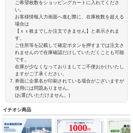
ご希望枚数をショッピングカートに入れてくださ
い。
お客様情報入力画面へ進む際に、在庫枚数を超える
場合は
【ｘｘ枚までしか注文できません】と表示されま
す。
ご住所等を記載して確定ボタンを押すまでは注文さ
れませんので在庫確認だけしていただくことも可能
です。
在庫が少なくなっておりましてご不便おかけいたし
ますがご了承ください。
券面に企業名が印刷されている場合がございますが
使用には問題ありません。
(お選びいただけません。)
イチオシ商品