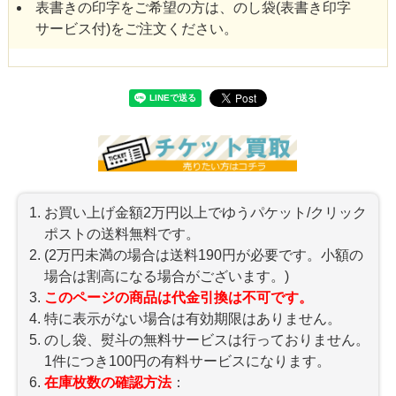
表書きの印字をご希望の方は、のし袋(表書き印字
サービス付)をご注文ください。
お買い上げ金額2万円以上でゆうパケット/クリック
ポストの送料無料です。
(2万円未満の場合は送料190円が必要です。小額の
場合は割高になる場合がございます。)
このページの商品は代金引換は不可です。
特に表示がない場合は有効期限はありません。
のし袋、熨斗の無料サービスは行っておりません。
1件につき100円の有料サービスになります。
在庫枚数の確認方法
：