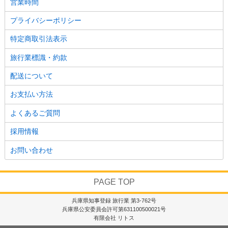
営業時間
プライバシーポリシー
特定商取引法表示
旅行業標識・約款
配送について
お支払い方法
よくあるご質問
採用情報
お問い合わせ
PAGE TOP
兵庫県知事登録 旅行業 第3-762号
兵庫県公安委員会許可第631100500021号
有限会社 リトス