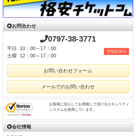
お問合わせ
0797-38-3771
平日
10：00～17：00
日祝定休日
土曜
12：00～17：00
お問い合わせフォーム
メールでのお問い合わせ
お客様に安心してお買物して頂けるセキュリティ
システムを採用しています。
会社情報