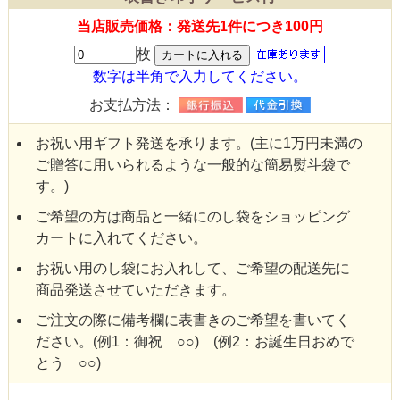
当店販売価格：発送先1件につき100円
枚
数字は半角で入力してください。
お支払方法：
お祝い用ギフト発送を承ります。(主に1万円未満の
ご贈答に用いられるような一般的な簡易熨斗袋で
す。)
ご希望の方は商品と一緒にのし袋をショッピング
カートに入れてください。
お祝い用のし袋にお入れして、ご希望の配送先に
商品発送させていただきます。
ご注文の際に備考欄に表書きのご希望を書いてく
ださい。(例1：御祝 ○○) (例2：お誕生日おめで
とう ○○)