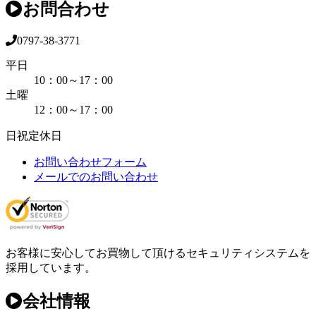
お問合わせ
0797-38-3771
平日
10：00～17：00
土曜
12：00～17：00
日祝定休日
お問い合わせフォーム
メールでのお問い合わせ
お客様に安心してお買物して頂けるセキュリティシステムを
採用しています。
会社情報