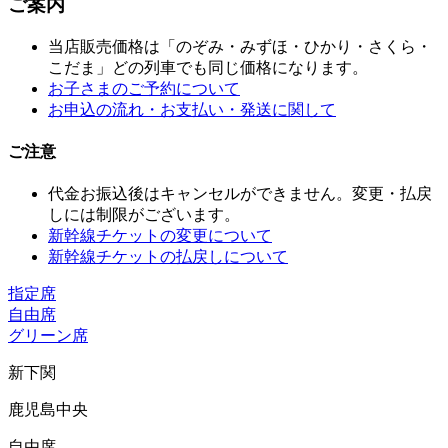
ご案内
当店販売価格は「のぞみ・みずほ・ひかり・さくら・
こだま」どの列車でも同じ価格になります。
お子さまのご予約について
お申込の流れ・お支払い・発送に関して
ご注意
代金お振込後はキャンセルができません。変更・払戻
しには制限がございます。
新幹線チケットの変更について
新幹線チケットの払戻しについて
指定席
自由席
グリーン席
新下関
鹿児島中央
自由席