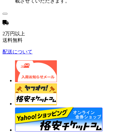
載させていただきます。
2万円以上
送料無料
配送について