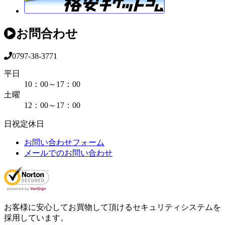
お問合わせ
0797-38-3771
平日
10：00～17：00
土曜
12：00～17：00
日祝定休日
お問い合わせフォーム
メールでのお問い合わせ
お客様に安心してお買物して頂けるセキュリティシステムを
採用しています。