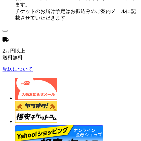
ます。
チケットのお届け予定はお振込みのご案内メールに記
載させていただきます。
2万円以上
送料無料
配送について