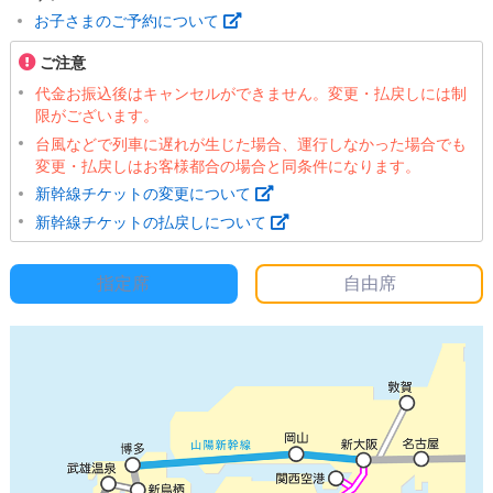
お子さまのご予約について
ご注意
代金お振込後はキャンセルができません。変更・払戻しには制
限がございます。
台風などで列車に遅れが生じた場合、運行しなかった場合でも
変更・払戻しはお客様都合の場合と同条件になります。
新幹線チケットの変更について
新幹線チケットの払戻しについて
指定席
自由席