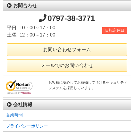
お問合わせ
0797-38-3771
平日
10：00～17：00
日祝定休日
土曜
12：00～17：00
お問い合わせフォーム
メールでのお問い合わせ
お客様に安心してお買物して頂けるセキュリティ
システムを採用しています。
会社情報
営業時間
プライバシーポリシー