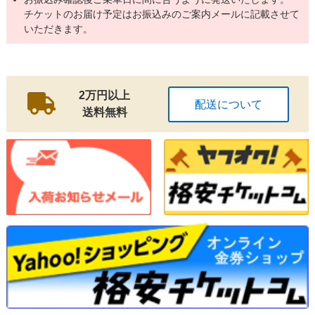
チケットのお届け予定はお振込みのご案内メールに記載させて
いただきます。
2万円以上
配送について
送料無料