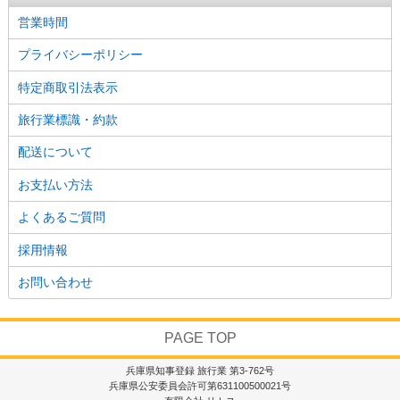
営業時間
プライバシーポリシー
特定商取引法表示
旅行業標識・約款
配送について
お支払い方法
よくあるご質問
採用情報
お問い合わせ
PAGE TOP
兵庫県知事登録 旅行業 第3-762号
兵庫県公安委員会許可第631100500021号