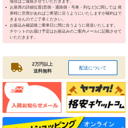
場合はご連絡させていただきます。
お座席の詳細位置(窓側・通路側・号車・列など)に関しては 発
券時に空席があればご希望に沿うようにいたしますが確約はで
きませんのでご了承ください。
お振込み確認後ご乗車日に間に合うように発送いたします。
チケットのお届け予定はお振込みのご案内メールに記載させて
いただきます。
2万円以上
配送について
送料無料