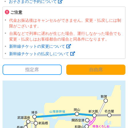
お子さまのご予約について
ご注意
代金お振込後はキャンセルができません。変更・払戻しには制
限がございます。
台風などで列車に遅れが生じた場合、運行しなかった場合でも
変更・払戻しはお客様都合の場合と同条件になります。
新幹線チケットの変更について
新幹線チケットの払戻しについて
指定席
自由席