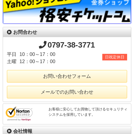
お問合わせ
0797-38-3771
平日
10：00～17：00
日祝定休日
土曜
12：00～17：00
お問い合わせフォーム
メールでのお問い合わせ
お客様に安心してお買物して頂けるセキュリティ
システムを採用しています。
会社情報