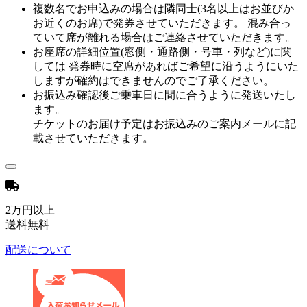
複数名でお申込みの場合は隣同士(3名以上はお並びか
お近くのお席)で発券させていただきます。 混み合っ
ていて席が離れる場合はご連絡させていただきます。
お座席の詳細位置(窓側・通路側・号車・列など)に関
しては 発券時に空席があればご希望に沿うようにいた
しますが確約はできませんのでご了承ください。
お振込み確認後ご乗車日に間に合うように発送いたし
ます。
チケットのお届け予定はお振込みのご案内メールに記
載させていただきます。
2万円以上
送料無料
配送について