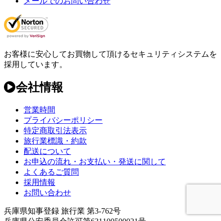
メールでのお問い合わせ
お客様に安心してお買物して頂けるセキュリティシステムを
採用しています。
会社情報
営業時間
プライバシーポリシー
特定商取引法表示
旅行業標識・約款
配送について
お申込の流れ・お支払い・発送に関して
よくあるご質問
採用情報
お問い合わせ
兵庫県知事登録 旅行業 第3-762号