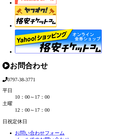
お問合わせ
0797-38-3771
平日
10：00～17：00
土曜
12：00～17：00
日祝定休日
お問い合わせフォーム