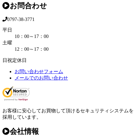
お問合わせ
0797-38-3771
平日
10：00～17：00
土曜
12：00～17：00
日祝定休日
お問い合わせフォーム
メールでのお問い合わせ
お客様に安心してお買物して頂けるセキュリティシステムを
採用しています。
会社情報