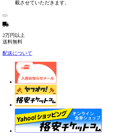
載させていただきます。
2万円以上
送料無料
配送について