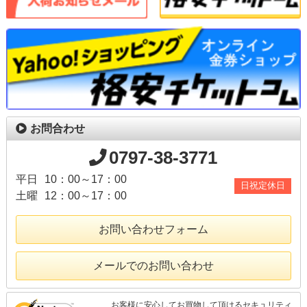
お問合わせ
0797-38-3771
平日
10：00～17：00
日祝定休日
土曜
12：00～17：00
お問い合わせフォーム
メールでのお問い合わせ
お客様に安心してお買物して頂けるセキュリティ