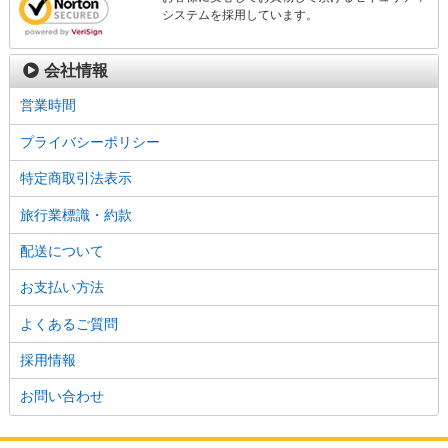
システムを採用しています。
会社情報
営業時間
プライバシーポリシー
特定商取引法表示
旅行業標識・約款
配送について
お支払い方法
よくあるご質問
採用情報
お問い合わせ