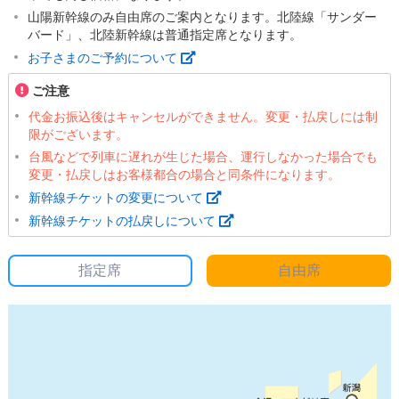
山陽新幹線のみ自由席のご案内となります。北陸線「サンダー
バード」、北陸新幹線は普通指定席となります。
お子さまのご予約について
ご注意
代金お振込後はキャンセルができません。変更・払戻しには制
限がございます。
台風などで列車に遅れが生じた場合、運行しなかった場合でも
変更・払戻しはお客様都合の場合と同条件になります。
新幹線チケットの変更について
新幹線チケットの払戻しについて
指定席
自由席