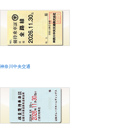
神奈川中央交通