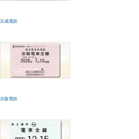
京成電鉄
京阪電鉄