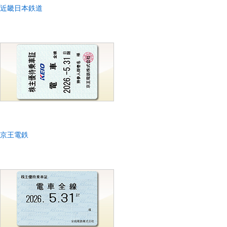
近畿日本鉄道
京王電鉄