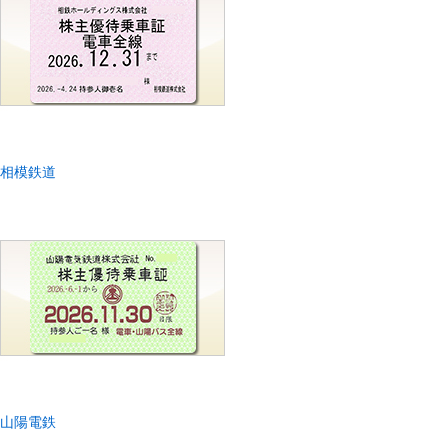
相模鉄道
山陽電鉄