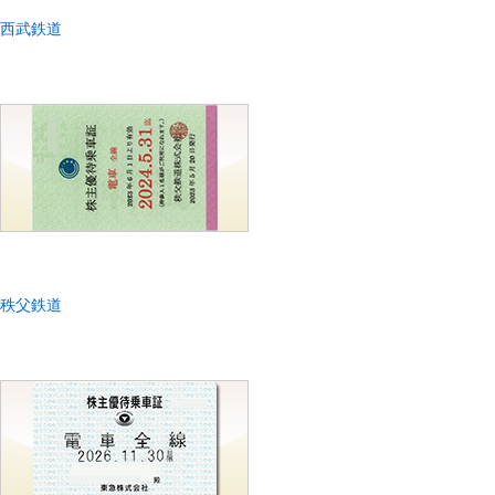
西武鉄道
秩父鉄道