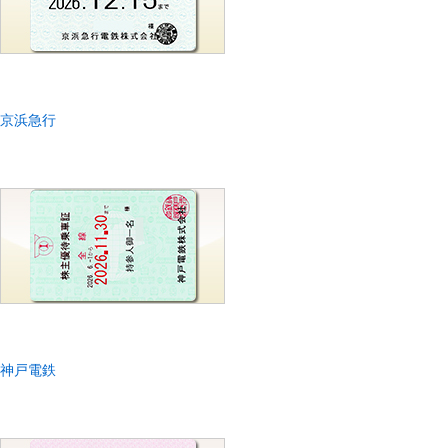
京浜急行
神戸電鉄