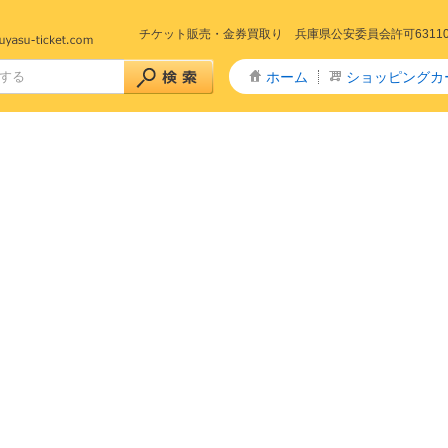
チケット販売・金券買取り 兵庫県公安委員会許可6311005
ホーム
ショッピングカ