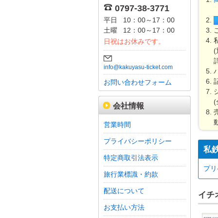
0797-38-3771
平日
10：00～17：00
土曜
12：00～17：00
日祝はお休みです。
info@kakuyasu-ticket.com
お問い合わせフォーム
会社情報
営業時間
プライバシーポリシー
私鉄
特定商取引法表示
プリ
旅行業標識・約款
配送について
イチ
お支払い方法