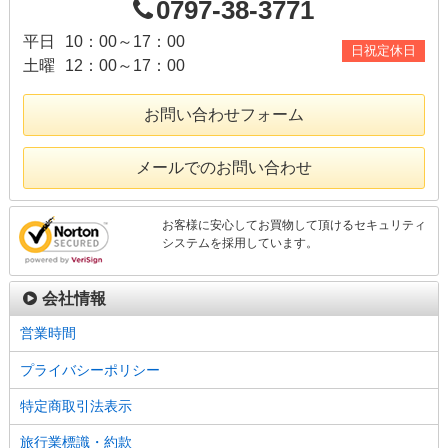
0797-38-3771
平日
10：00～17：00
日祝定休日
土曜
12：00～17：00
お問い合わせフォーム
メールでのお問い合わせ
お客様に安心してお買物して頂けるセキュリティ
システムを採用しています。
会社情報
営業時間
プライバシーポリシー
特定商取引法表示
旅行業標識・約款