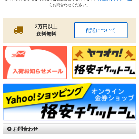
らお問合わせください。
2万円以上
配送について
送料無料
お問合わせ