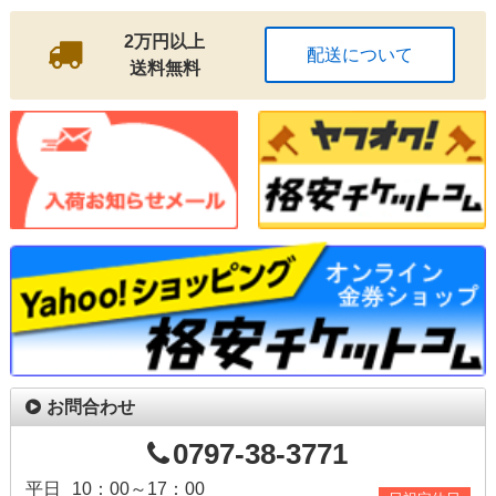
2万円以上
配送について
送料無料
お問合わせ
0797-38-3771
平日
10：00～17：00