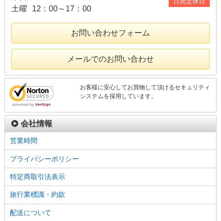
日祝定休日
土曜
12：00～17：00
お問い合わせフォーム
メールでのお問い合わせ
お客様に安心してお買物して頂けるセキュリティ
システムを採用しています。
会社情報
営業時間
プライバシーポリシー
特定商取引法表示
旅行業標識・約款
配送について