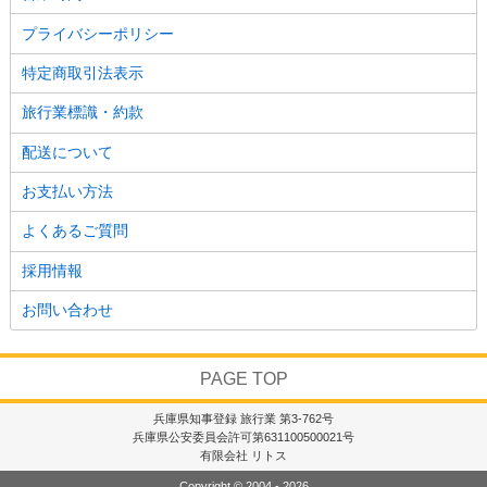
プライバシーポリシー
特定商取引法表示
旅行業標識・約款
配送について
お支払い方法
よくあるご質問
採用情報
お問い合わせ
PAGE TOP
兵庫県知事登録 旅行業 第3-762号
兵庫県公安委員会許可第631100500021号
有限会社 リトス
Copyright © 2004 - 2026