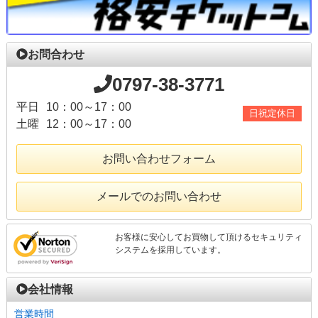
お問合わせ
0797-38-3771
平日
10：00～17：00
日祝定休日
土曜
12：00～17：00
お問い合わせフォーム
メールでのお問い合わせ
お客様に安心してお買物して頂けるセキュリティ
システムを採用しています。
会社情報
営業時間