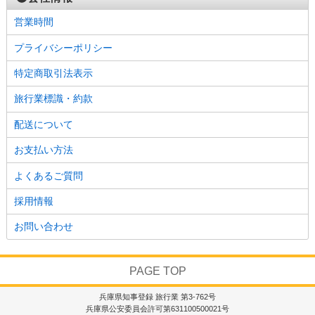
営業時間
プライバシーポリシー
特定商取引法表示
旅行業標識・約款
配送について
お支払い方法
よくあるご質問
採用情報
お問い合わせ
PAGE TOP
兵庫県知事登録 旅行業 第3-762号
兵庫県公安委員会許可第631100500021号