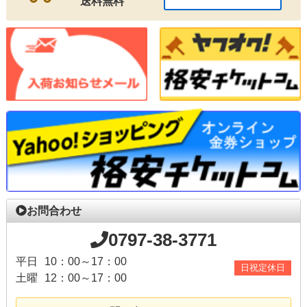
送料無料
お問合わせ
0797-38-3771
平日
10：00～17：00
日祝定休日
土曜
12：00～17：00