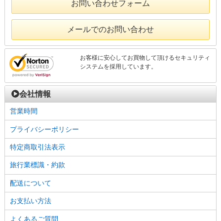
お問い合わせフォーム
メールでのお問い合わせ
お客様に安心してお買物して頂けるセキュリティ
システムを採用しています。
会社情報
営業時間
プライバシーポリシー
特定商取引法表示
旅行業標識・約款
配送について
お支払い方法
よくあるご質問