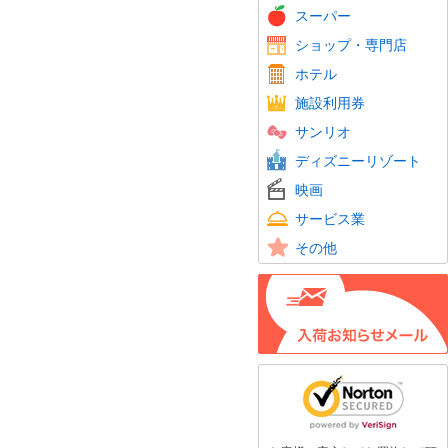
スーパー
ショップ・専門店
ホテル
施設利用券
サンリオ
ディズニーリゾート
映画
サービス業
その他