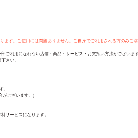
ります。ご使用には問題ありません。ご自身でご利用される方のみご購
一部ご利用になれない店舗・商品・サービス・お支払い方法がございま
照下さい。
す。
合がございます。)
有料サービスになります。