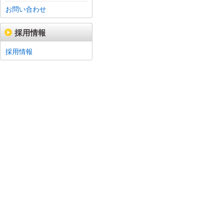
お問い合わせ
採用情報
採用情報