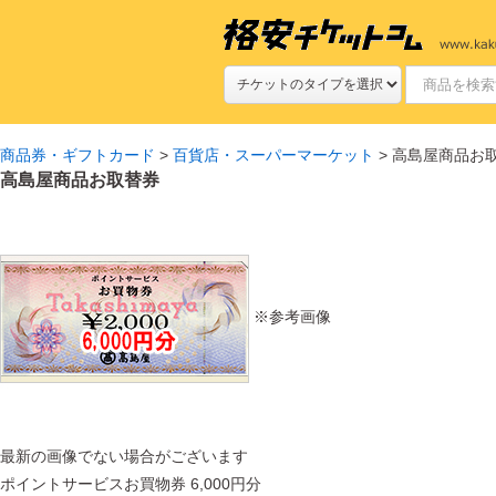
商品券・ギフトカード
>
百貨店・スーパーマーケット
> 高島屋商品お
高島屋商品お取替券
※参考画像
最新の画像でない場合がございます
ポイントサービスお買物券 6,000円分