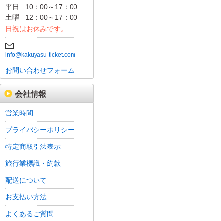
平日
10：00～17：00
土曜
12：00～17：00
日祝はお休みです。
info@kakuyasu-ticket.com
お問い合わせフォーム
会社情報
営業時間
プライバシーポリシー
特定商取引法表示
旅行業標識・約款
配送について
お支払い方法
よくあるご質問