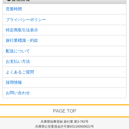
営業時間
プライバシーポリシー
特定商取引法表示
旅行業標識・約款
配送について
お支払い方法
よくあるご質問
採用情報
お問い合わせ
PAGE TOP
兵庫県知事登録 旅行業 第3-762号
兵庫県公安委員会許可第631100500021号