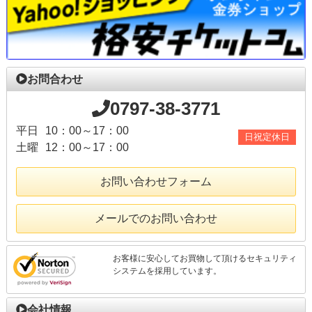
お問合わせ
0797-38-3771
平日
10：00～17：00
日祝定休日
土曜
12：00～17：00
お問い合わせフォーム
メールでのお問い合わせ
お客様に安心してお買物して頂けるセキュリティ
システムを採用しています。
会社情報