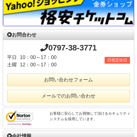
お問合わせ
0797-38-3771
平日
10：00～17：00
日祝定休日
土曜
12：00～17：00
お問い合わせフォーム
メールでのお問い合わせ
お客様に安心してお買物して頂けるセキュリティ
システムを採用しています。
会社情報