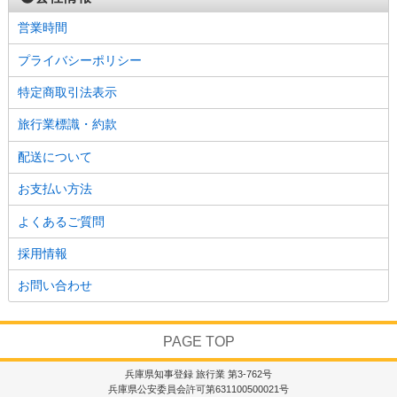
営業時間
プライバシーポリシー
特定商取引法表示
旅行業標識・約款
配送について
お支払い方法
よくあるご質問
採用情報
お問い合わせ
PAGE TOP
兵庫県知事登録 旅行業 第3-762号
兵庫県公安委員会許可第631100500021号