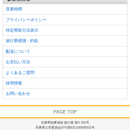
営業時間
プライバシーポリシー
特定商取引法表示
旅行業標識・約款
配送について
お支払い方法
よくあるご質問
採用情報
お問い合わせ
PAGE TOP
兵庫県知事登録 旅行業 第3-762号
兵庫県公安委員会許可第631100500021号