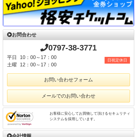
お問合わせ
0797-38-3771
平日
10：00～17：00
日祝定休日
土曜
12：00～17：00
お問い合わせフォーム
メールでのお問い合わせ
お客様に安心してお買物して頂けるセキュリティ
システムを採用しています。
会社情報