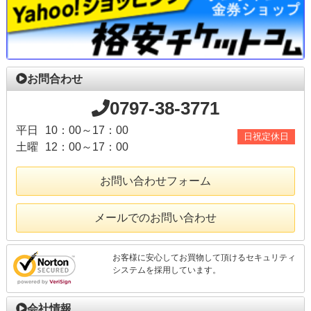
お問合わせ
0797-38-3771
平日
10：00～17：00
日祝定休日
土曜
12：00～17：00
お問い合わせフォーム
メールでのお問い合わせ
お客様に安心してお買物して頂けるセキュリティ
システムを採用しています。
会社情報