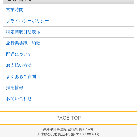
営業時間
プライバシーポリシー
特定商取引法表示
旅行業標識・約款
配送について
お支払い方法
よくあるご質問
採用情報
お問い合わせ
PAGE TOP
兵庫県知事登録 旅行業 第3-762号
兵庫県公安委員会許可第631100500021号