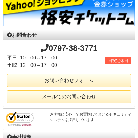
お問合わせ
0797-38-3771
平日
10：00～17：00
日祝定休日
土曜
12：00～17：00
お問い合わせフォーム
メールでのお問い合わせ
お客様に安心してお買物して頂けるセキュリティ
システムを採用しています。
会社情報