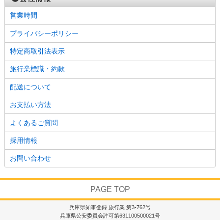
営業時間
プライバシーポリシー
特定商取引法表示
旅行業標識・約款
配送について
お支払い方法
よくあるご質問
採用情報
お問い合わせ
PAGE TOP
兵庫県知事登録 旅行業 第3-762号
兵庫県公安委員会許可第631100500021号