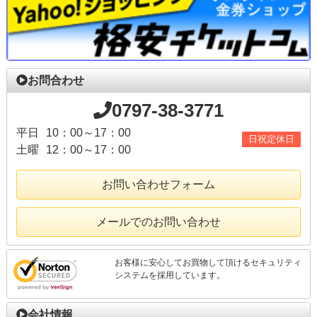
お問合わせ
0797-38-3771
平日
10：00～17：00
日祝定休日
土曜
12：00～17：00
お問い合わせフォーム
メールでのお問い合わせ
お客様に安心してお買物して頂けるセキュリティ
システムを採用しています。
会社情報