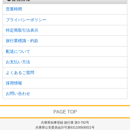
営業時間
プライバシーポリシー
特定商取引法表示
旅行業標識・約款
配送について
お支払い方法
よくあるご質問
採用情報
お問い合わせ
PAGE TOP
兵庫県知事登録 旅行業 第3-762号
兵庫県公安委員会許可第631100500021号