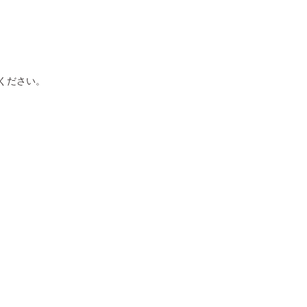
ください。