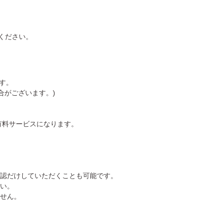
ください。
す。
合がございます。)
有料サービスになります。
確認だけしていただくことも可能です。
い。
せん。