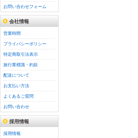
お問い合わせフォーム
会社情報
営業時間
プライバシーポリシー
特定商取引法表示
旅行業標識・約款
配送について
お支払い方法
よくあるご質問
お問い合わせ
採用情報
採用情報