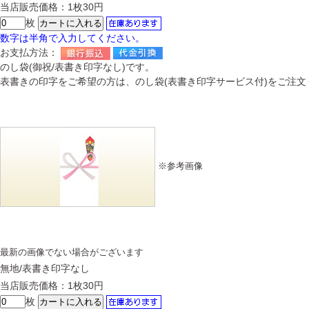
当店販売価格：1枚30円
枚
数字は半角で入力してください。
お支払方法：
のし袋(御祝/表書き印字なし)です。
表書きの印字をご希望の方は、のし袋(表書き印字サービス付)をご注文
※参考画像
最新の画像でない場合がございます
無地/表書き印字なし
当店販売価格：1枚30円
枚