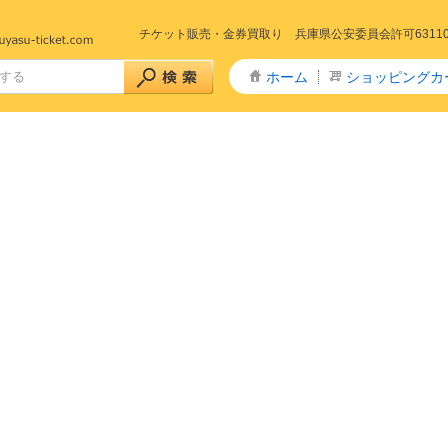
チケット販売・金券買取り 兵庫県公安委員会許可6311005
ホーム
ショッピングカ