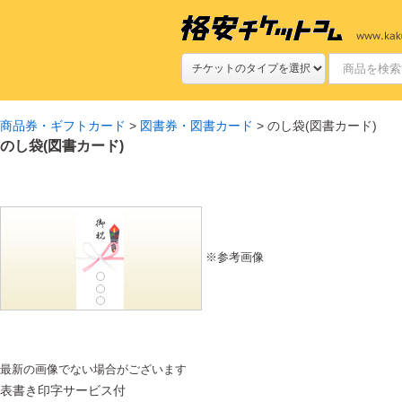
商品券・ギフトカード
>
図書券・図書カード
> のし袋(図書カード)
のし袋(図書カード)
※参考画像
最新の画像でない場合がございます
表書き印字サービス付