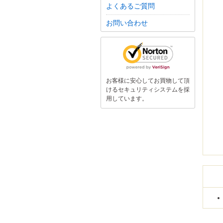
よくあるご質問
お問い合わせ
お客様に安心してお買物して頂
けるセキュリティシステムを採
用しています。