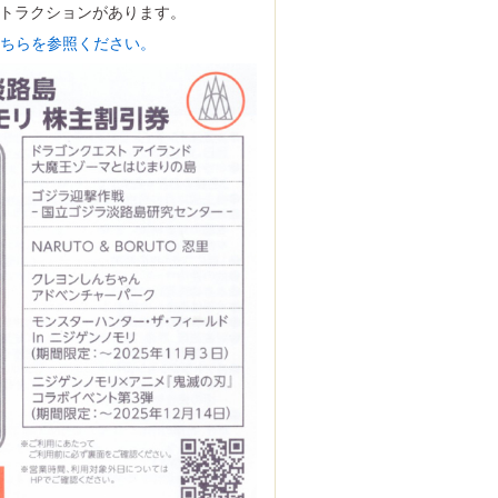
トラクションがあります。
こちらを参照ください。