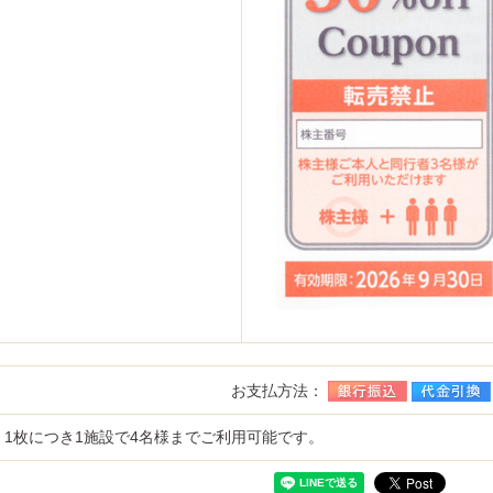
お支払方法：
1枚につき1施設で4名様までご利用可能です。