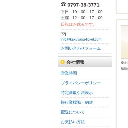
0797-38-3771
平日
10：00～17：00
土曜
12：00～17：00
日祝はお休みです。
info@kakuyasu-ticket.com
お問い合わせフォーム
会社情報
※
最新
営業時間
プライバシーポリシー
特定商取引法表示
旅行業標識・約款
配送について
お支払い方法