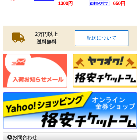
1300円
650円
2万円以上
配送について
送料無料
お問合わせ