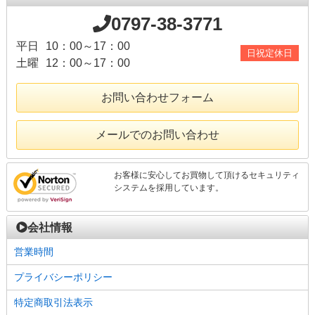
0797-38-3771
平日
10：00～17：00
日祝定休日
土曜
12：00～17：00
お問い合わせフォーム
メールでのお問い合わせ
お客様に安心してお買物して頂けるセキュリティ
システムを採用しています。
会社情報
営業時間
プライバシーポリシー
特定商取引法表示