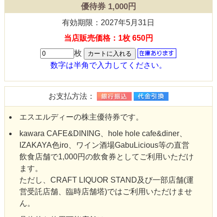
優待券 1,000円
有効期限：2027年5月31日
当店販売価格：1枚 650円
枚
数字は半角で入力してください。
お支払方法：
エスエルディーの株主優待券です。
kawara CAFE&DINING、hole hole cafe&diner、
IZAKAYA色iro、ワイン酒場GabuLicious等の直営
飲食店舗で1,000円の飲食券としてご利用いただけ
ます。
ただし、CRAFT LIQUOR STAND及び一部店舗(運
営受託店舗、臨時店舗塔)ではご利用いただけませ
ん。