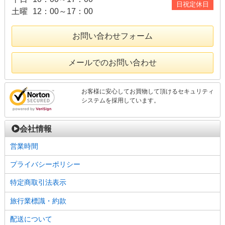
日祝定休日
土曜
12：00～17：00
お問い合わせフォーム
メールでのお問い合わせ
お客様に安心してお買物して頂けるセキュリティ
システムを採用しています。
会社情報
営業時間
プライバシーポリシー
特定商取引法表示
旅行業標識・約款
配送について