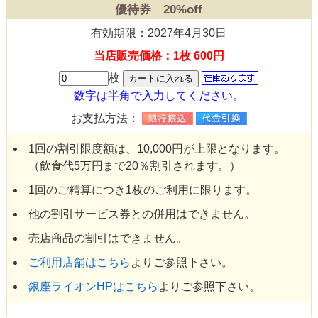
優待券 20%off
有効期限：2027年4月30日
当店販売価格：1枚 600円
枚
数字は半角で入力してください。
お支払方法：
1回の割引限度額は、10,000円が上限となります。
（飲食代5万円まで20％割引されます。）
1回のご精算につき1枚のご利用に限ります。
他の割引サービス券との併用はできません。
売店商品の割引はできません。
ご利用店舗はこちら
よりご参照下さい。
銀座ライオンHPはこちら
よりご参照下さい。