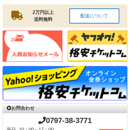
2万円以上
配送について
送料無料
お問合わせ
0797-38-3771
平日
10：00～17：00