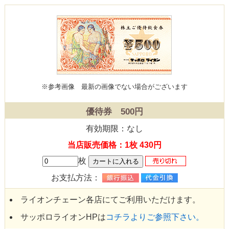
※参考画像
最新の画像でない場合がございます
優待券 500円
有効期限：なし
当店販売価格：1枚 430円
枚
お支払方法：
ライオンチェーン各店にてご利用いただけます。
サッポロライオンHPは
コチラよりご参照下さい。