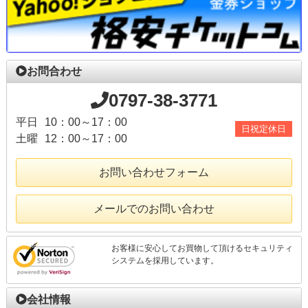
お問合わせ
0797-38-3771
平日
10：00～17：00
日祝定休日
土曜
12：00～17：00
お問い合わせフォーム
メールでのお問い合わせ
お客様に安心してお買物して頂けるセキュリティ
システムを採用しています。
会社情報