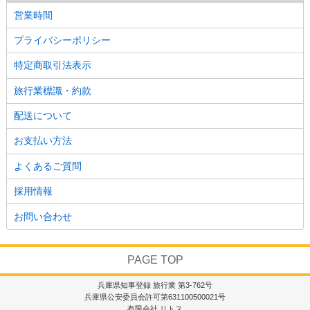
営業時間
プライバシーポリシー
特定商取引法表示
旅行業標識・約款
配送について
お支払い方法
よくあるご質問
採用情報
お問い合わせ
PAGE TOP
兵庫県知事登録 旅行業 第3-762号
兵庫県公安委員会許可第631100500021号
有限会社 リトス