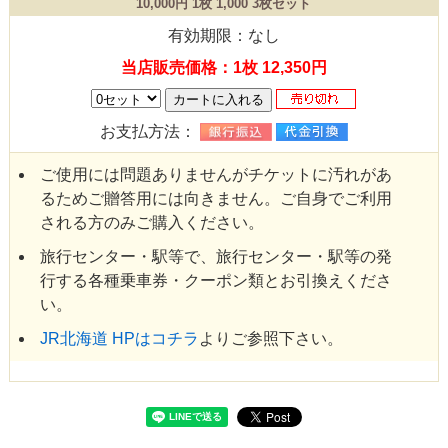
10,000円 1枚 1,000 3枚セット
有効期限：なし
当店販売価格：1枚 12,350円
お支払方法：
ご使用には問題ありませんがチケットに汚れがあ
るためご贈答用には向きません。ご自身でご利用
される方のみご購入ください。
旅行センター・駅等で、旅行センター・駅等の発
行する各種乗車券・クーポン類とお引換えくださ
い。
JR北海道 HPはコチラ
よりご参照下さい。