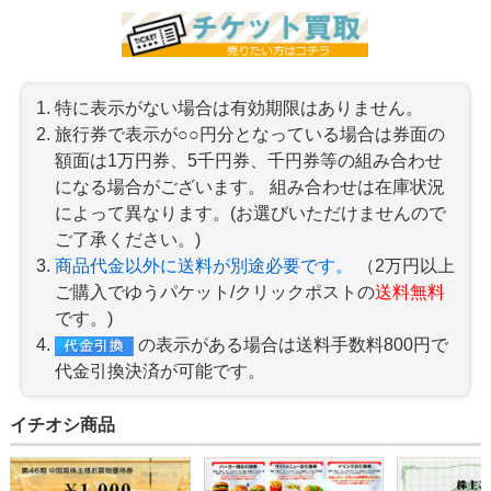
特に表示がない場合は有効期限はありません。
旅行券で表示が○○円分となっている場合は券面の
額面は1万円券、5千円券、千円券等の組み合わせ
になる場合がございます。 組み合わせは在庫状況
によって異なります。(お選びいただけませんので
ご了承ください。)
商品代金以外に送料が別途必要です。
（2万円以上
ご購入でゆうパケット/クリックポストの
送料無料
です。)
の表示がある場合は送料手数料800円で
代金引換決済が可能です。
イチオシ商品