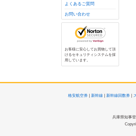
よくあるご質問
お問い合わせ
お客様に安心してお買物して頂
けるセキュリティシステムを採
用しています。
格安航空券
|
新幹線
|
新幹線回数券
|
兵庫県知事登録
Copyr