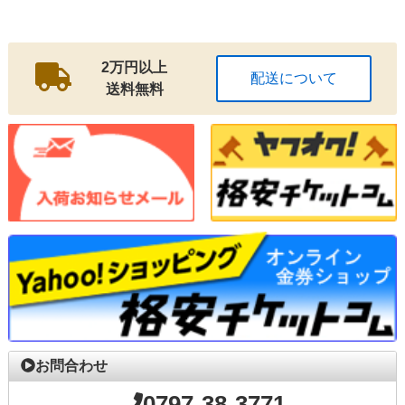
2万円以上
配送について
送料無料
お問合わせ
0797-38-3771