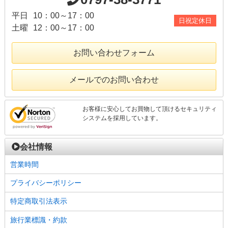
平日
10：00～17：00
日祝定休日
土曜
12：00～17：00
お問い合わせフォーム
メールでのお問い合わせ
お客様に安心してお買物して頂けるセキュリティ
システムを採用しています。
会社情報
営業時間
プライバシーポリシー
特定商取引法表示
旅行業標識・約款