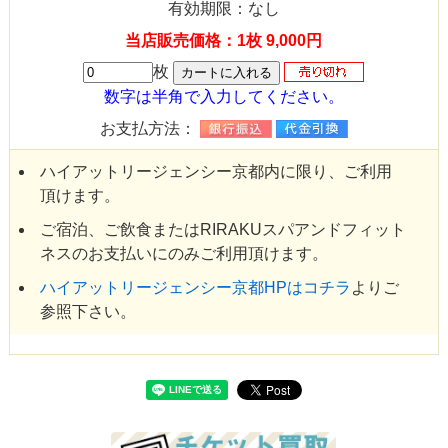
有効期限：なし
当店販売価格：1枚 9,000円
枚
数字は半角で入力してください。
お支払方法：
ハイアットリージェンシー京都内に限り、ご利用
頂けます。
ご宿泊、ご飲食またはRIRAKUスパアンドフィット
ネスのお支払いにのみご利用頂けます。
ハイアットリージェンシー京都HPはコチラ
よりご
参照下さい。