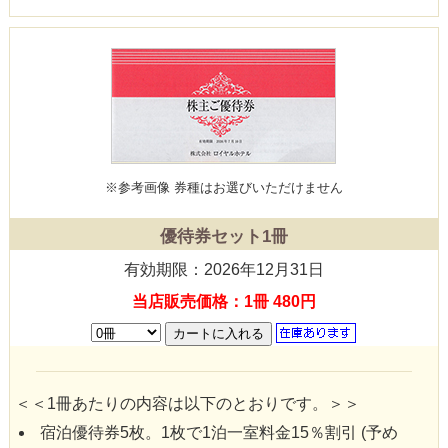
※参考画像
券種はお選びいただけません
優待券セット1冊
有効期限：2026年12月31日
当店販売価格：1冊 480円
＜＜1冊あたりの内容は以下のとおりです。＞＞
宿泊優待券5枚。1枚で1泊一室料金15％割引 (予め