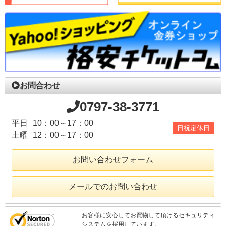
お問合わせ
0797-38-3771
平日
10：00～17：00
日祝定休日
土曜
12：00～17：00
お問い合わせフォーム
メールでのお問い合わせ
お客様に安心してお買物して頂けるセキュリティ
システムを採用しています。