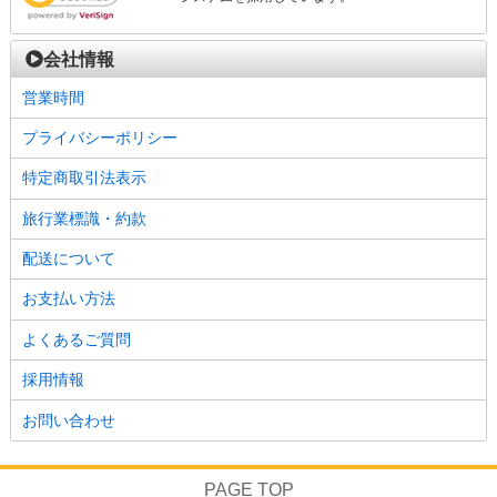
会社情報
営業時間
プライバシーポリシー
特定商取引法表示
旅行業標識・約款
配送について
お支払い方法
よくあるご質問
採用情報
お問い合わせ
PAGE TOP