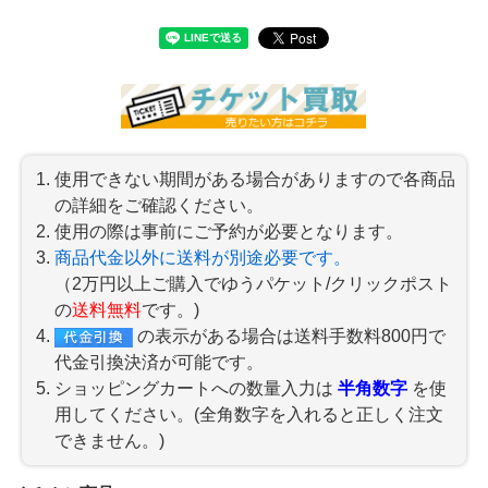
使用できない期間がある場合がありますので各商品
の詳細をご確認ください。
使用の際は事前にご予約が必要となります。
商品代金以外に送料が別途必要です。
（2万円以上ご購入でゆうパケット/クリックポスト
の
送料無料
です。)
の表示がある場合は送料手数料800円で
代金引換決済が可能です。
ショッピングカートへの数量入力は
半角数字
を使
用してください。(全角数字を入れると正しく注文
できません。)