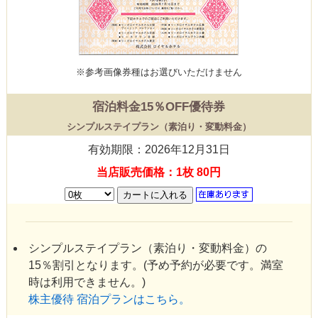
※参考画像
券種はお選びいただけません
宿泊料金15％OFF優待券
シンプルステイプラン（素泊り・変動料金）
有効期限：2026年12月31日
当店販売価格：1枚 80円
シンプルステイプラン（素泊り・変動料金）の
15％割引となります。(予め予約が必要です。満室
時は利用できません。)
株主優待 宿泊プランはこちら。