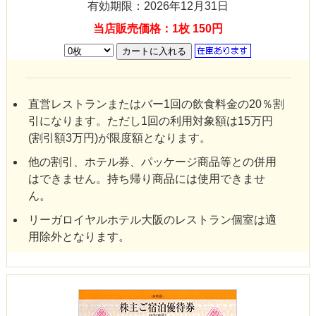
有効期限：2026年12月31日
当店販売価格：1枚 150円
直営レストランまたはバー1回の飲食料金の20％割
引になります。ただし1回の利用対象額は15万円
(割引額3万円)が限度額となります。
他の割引、ホテル券、パッケージ商品等との併用
はできません。持ち帰り商品には使用できませ
ん。
リーガロイヤルホテル大阪のレストラン個室は適
用除外となります。