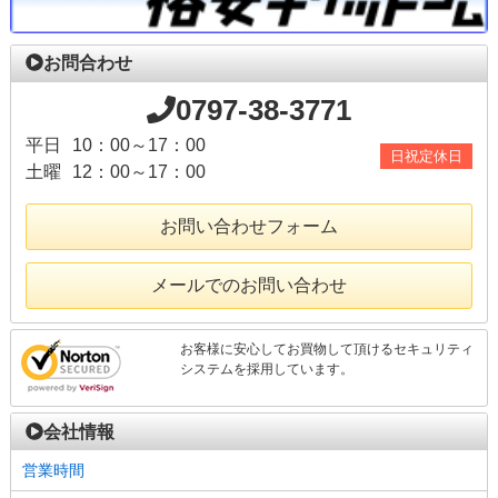
お問合わせ
0797-38-3771
平日
10：00～17：00
日祝定休日
土曜
12：00～17：00
お問い合わせフォーム
メールでのお問い合わせ
お客様に安心してお買物して頂けるセキュリティ
システムを採用しています。
会社情報
営業時間