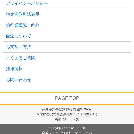
プライバシーポリシー
特定商取引法表示
旅行業標識・約款
配送について
お支払い方法
よくあるご質問
採用情報
お問い合わせ
PAGE TOP
兵庫県知事登録 旅行業 第3-762号
兵庫県公安委員会許可第631100500021号
有限会社 リトス
Copyright © 2004 - 2026
金券ショップの格安チケット.コム