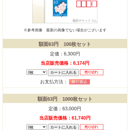
※参考画像
最新の画像でない場合がございます
額面63円 100枚セット
定価：6,300円
当店販売価格：6,174円
お支払方法：
額面63円 1000枚セット
定価：63,000円
当店販売価格：61,740円