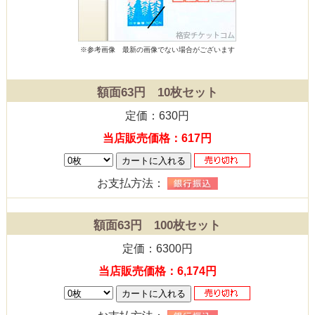
※参考画像
最新の画像でない場合がございます
額面63円 10枚セット
定価：630円
当店販売価格：617円
お支払方法：
額面63円 100枚セット
定価：6300円
当店販売価格：6,174円