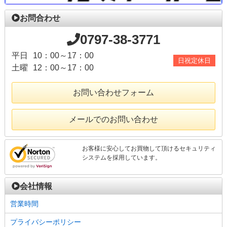
お問合わせ
0797-38-3771
平日
10：00～17：00
日祝定休日
土曜
12：00～17：00
お問い合わせフォーム
メールでのお問い合わせ
お客様に安心してお買物して頂けるセキュリティ
システムを採用しています。
会社情報
営業時間
プライバシーポリシー