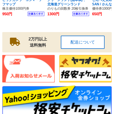
フマップ
北海道グリーンランド
SAN / かんな
株主優待1000円券
のりもの回数券 20枚引換券
優待券1000円
950円
1300円
650円
2万円以上
配送について
送料無料