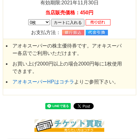
有効期限:2021年11月30日
当店販売価格：450円
お支払方法：
アオキスーパーの株主優待券です。アオキスーパ
ー各店でご利用いただけます。
お買い上げ2000円以上の場合2000円毎に1枚使用
できます。
アオキスーパーHPはコチラ
よりご参照下さい。