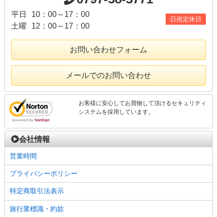
平日
10：00～17：00
日祝定休日
土曜
12：00～17：00
お問い合わせフォーム
メールでのお問い合わせ
お客様に安心してお買物して頂けるセキュリティ
システムを採用しています。
会社情報
営業時間
プライバシーポリシー
特定商取引法表示
旅行業標識・約款