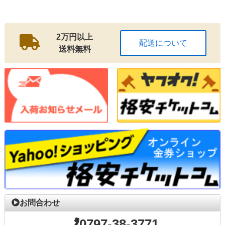
2万円以上
配送について
送料無料
お問合わせ
0797-38-3771