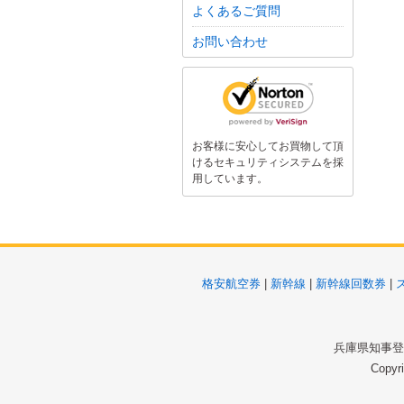
よくあるご質問
お問い合わせ
お客様に安心してお買物して頂
けるセキュリティシステムを採
用しています。
格安航空券
|
新幹線
|
新幹線回数券
|
兵庫県知事登録
Copyr