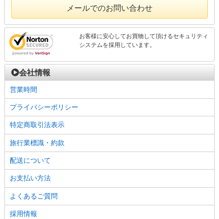
メールでのお問い合わせ
お客様に安心してお買物して頂けるセキュリティ
システムを採用しています。
会社情報
営業時間
プライバシーポリシー
特定商取引法表示
旅行業標識・約款
配送について
お支払い方法
よくあるご質問
採用情報