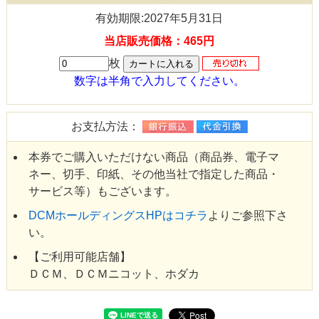
有効期限:2027年5月31日
当店販売価格：465円
枚
数字は半角で入力してください。
お支払方法：
本券でご購入いただけない商品（商品券、電子マ
ネー、切手、印紙、その他当社で指定した商品・
サービス等）もございます。
DCMホールディングスHPはコチラ
よりご参照下さ
い。
【ご利用可能店舗】
ＤＣＭ、ＤＣＭニコット、ホダカ