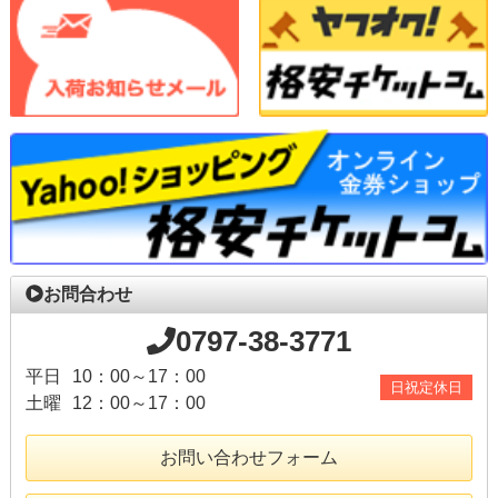
お問合わせ
0797-38-3771
平日
10：00～17：00
日祝定休日
土曜
12：00～17：00
お問い合わせフォーム