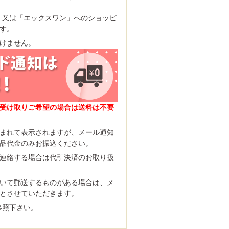
、又は「エックスワン」へのショッピ
す。
けません。
受け取りご希望の場合は送料は不要
まれて表示されますが、メール通知
品代金のみお振込ください。
連絡する場合は代引決済のお取り扱
いて郵送するものがある場合は、メ
とさせていただきます。
参照下さい。