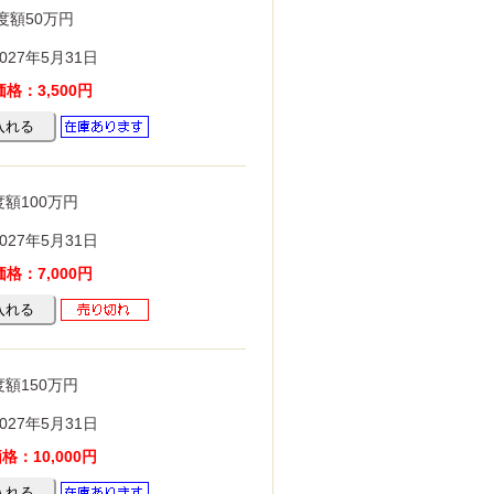
度額50万円
027年5月31日
格：3,500円
額100万円
027年5月31日
格：7,000円
額150万円
027年5月31日
：10,000円