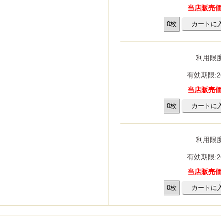
当店販売価格
利用限度
有効期限:2
当店販売価格
利用限度
有効期限:2
当店販売価格