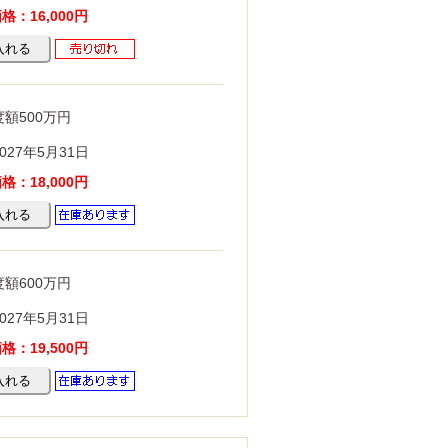
：16,000円
額500万円
027年5月31日
：18,000円
額600万円
027年5月31日
：19,500円