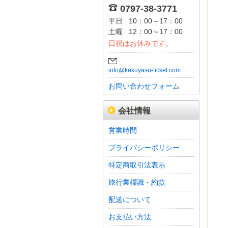
0797-38-3771
平日
10：00～17：00
土曜
12：00～17：00
日祝はお休みです。
info@kakuyasu-ticket.com
お問い合わせフォーム
会社情報
営業時間
プライバシーポリシー
特定商取引法表示
旅行業標識・約款
配送について
お支払い方法