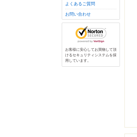
よくあるご質問
お問い合わせ
お客様に安心してお買物して頂
けるセキュリティシステムを採
用しています。