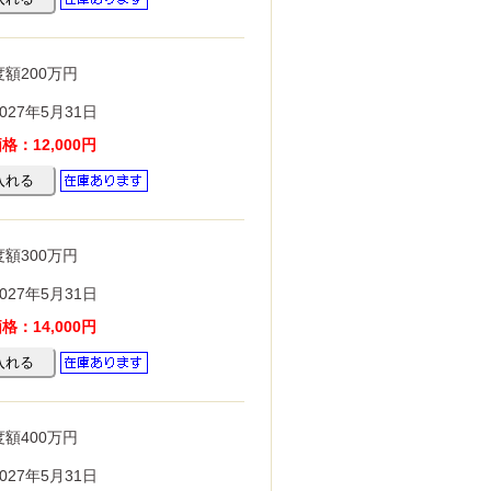
額200万円
027年5月31日
：12,000円
額300万円
027年5月31日
：14,000円
額400万円
027年5月31日