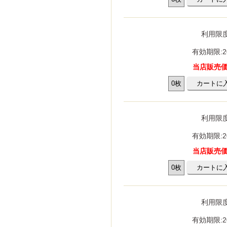
利用限度
有効期限:2
当店販売価格
利用限度
有効期限:2
当店販売価格
利用限度
有効期限:2