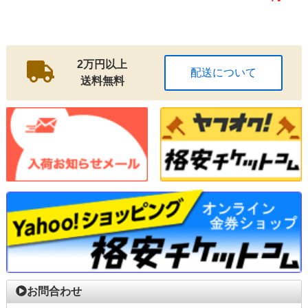
2万円以上
配送について
送料無料
お問合わせ