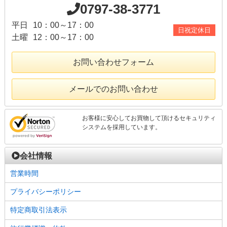
0797-38-3771
平日
10：00～17：00
日祝定休日
土曜
12：00～17：00
お問い合わせフォーム
メールでのお問い合わせ
お客様に安心してお買物して頂けるセキュリティ
システムを採用しています。
会社情報
営業時間
プライバシーポリシー
特定商取引法表示