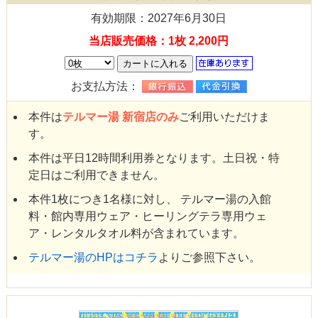
有効期限：2027年6月30日
当店販売価格：1枚 2,200円
お支払方法：
本件は
テルマー湯 新宿店のみ
ご利用いただけま
す。
本件は平日12時間利用券となります。土日祝・特
定日はご利用できません。
本件1枚につき1名様に対し、 テルマー湯の入館
料・館内専用ウェア・ヒーリングテラ専用ウェ
ア・レンタルタオル料が含まれています。
テルマー湯のHPはコチラ
よりご参照下さい。