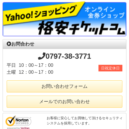
お問合わせ
0797-38-3771
平日
10：00～17：00
日祝定休日
土曜
12：00～17：00
お問い合わせフォーム
メールでのお問い合わせ
お客様に安心してお買物して頂けるセキュリティ
システムを採用しています。