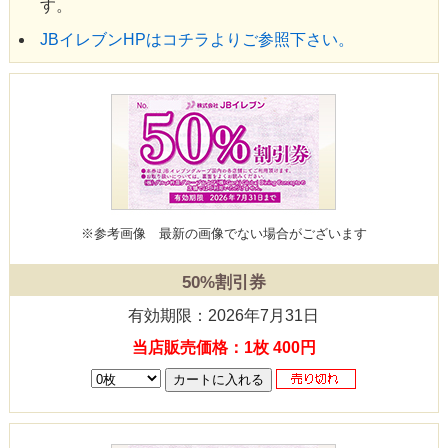
す。
JBイレブンHPはコチラよりご参照下さい。
※参考画像
最新の画像でない場合がございます
50%割引券
有効期限：2026年7月31日
当店販売価格：1枚 400円