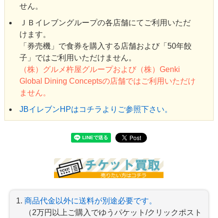
せん。
ＪＢイレブングループの各店舗にてご利用いただ
けます。
「券売機」で食券を購入する店舗および「50年餃
子」ではご利用いただけません。
（株）グルメ杵屋グループおよび（株）Genki
Global Dining Conceptsの店舗ではご利用いただけ
ません。
JBイレブンHPはコチラよりご参照下さい。
商品代金以外に送料が別途必要です。
（2万円以上ご購入でゆうパケット/クリックポスト