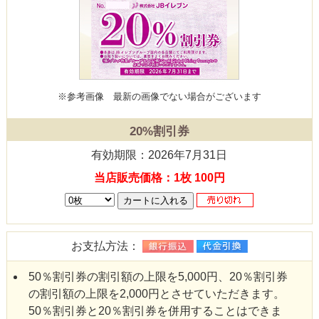
※参考画像
最新の画像でない場合がございます
20%割引券
有効期限：2026年7月31日
当店販売価格：1枚 100円
お支払方法：
50％割引券の割引額の上限を5,000円、20％割引券
の割引額の上限を2,000円とさせていただきます。
50％割引券と20％割引券を併用することはできま