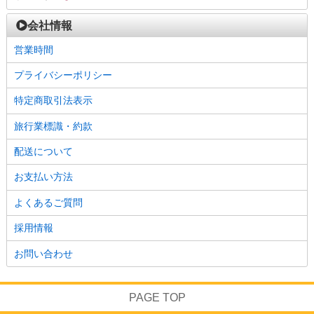
会社情報
営業時間
プライバシーポリシー
特定商取引法表示
旅行業標識・約款
配送について
お支払い方法
よくあるご質問
採用情報
お問い合わせ
PAGE TOP