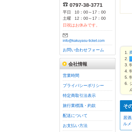
0797-38-3771
平日
10：00～17：00
土曜
12：00～17：00
日祝はお休みです。
info@kakuyasu-ticket.com
お問い合わせフォーム
会社情報
営業時間
プライバシーポリシー
特定商取引法表示
旅行業標識・約款
そ
配送について
居酒
ルメ
お支払い方法