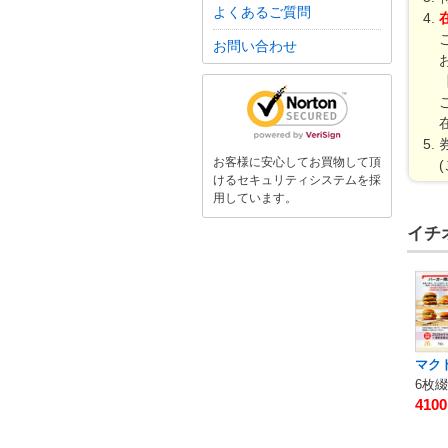
よくあるご質問
お問い合わせ
お客様に安心してお買物して頂
けるセキュリティシステムを採
用しています。
イチ
マク
410