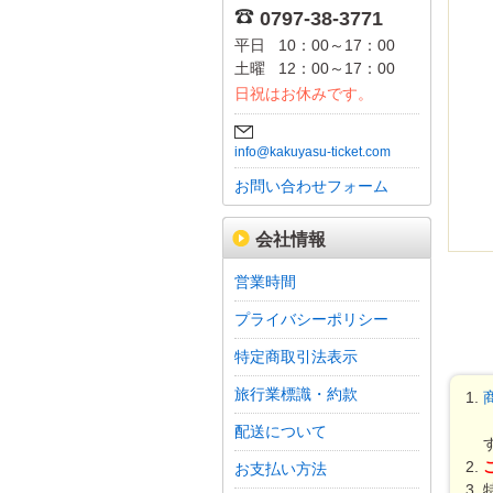
0797-38-3771
平日
10：00～17：00
土曜
12：00～17：00
日祝はお休みです。
info@kakuyasu-ticket.com
お問い合わせフォーム
会社情報
営業時間
プライバシーポリシー
特定商取引法表示
旅行業標識・約款
配送について
お支払い方法